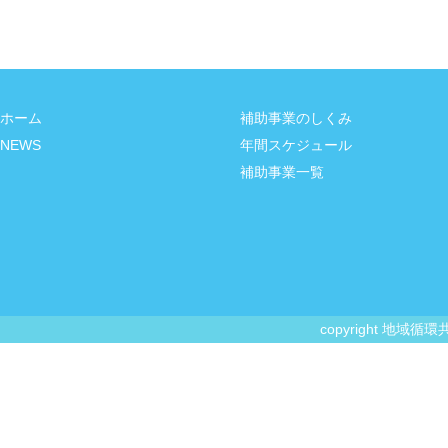
ホーム
補助事業のしくみ
NEWS
年間スケジュール
補助事業一覧
copyright 地域循環共