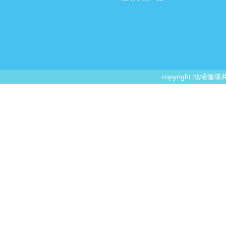
copyright 地域循環共