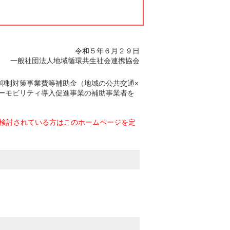
令和５年６月２９日
一般社団法人地域循環共生社会連携協会
抑制対策事業費等補助金（地域の公共交通×
ーモビリティ導入促進事業の補助事業者を
を検討されている方はこのホームページを定