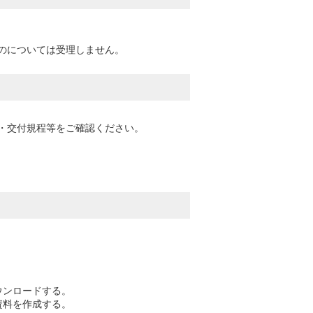
のについては受理しません。
・交付規程等をご確認ください。
ウンロードする。
資料を作成する。