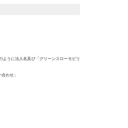
のように法人名及び「グリーンスローモビリ
い合わせ」