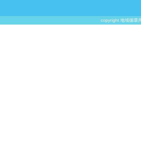
copyright 地域循環共