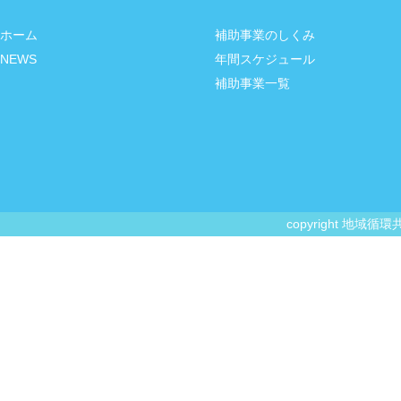
ホーム
補助事業のしくみ
NEWS
年間スケジュール
補助事業一覧
copyright 地域循環共